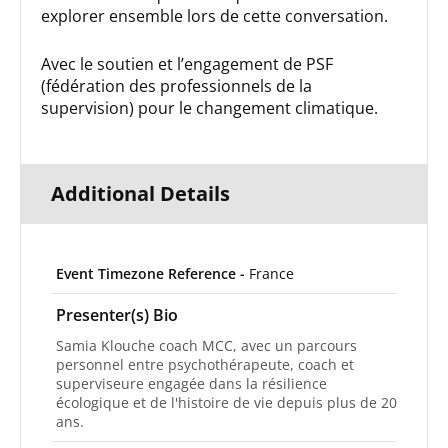
explorer ensemble lors de cette conversation.
Avec le soutien et l’engagement de PSF
(fédération des professionnels de la
supervision) pour le changement climatique.
Additional Details
Event Timezone Reference -
France
Presenter(s) Bio
Samia Klouche coach MCC, avec un parcours
personnel entre psychothérapeute, coach et
superviseure engagée dans la résilience
écologique et de l'histoire de vie depuis plus de 20
ans.