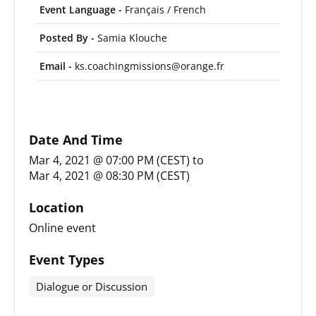
Event Language -
Français / French
Posted By -
Samia Klouche
Email -
ks.coachingmissions@orange.fr
Date And Time
Mar 4, 2021 @ 07:00 PM (CEST)
to
Mar 4, 2021 @ 08:30 PM (CEST)
Location
Online event
Event Types
Dialogue or Discussion