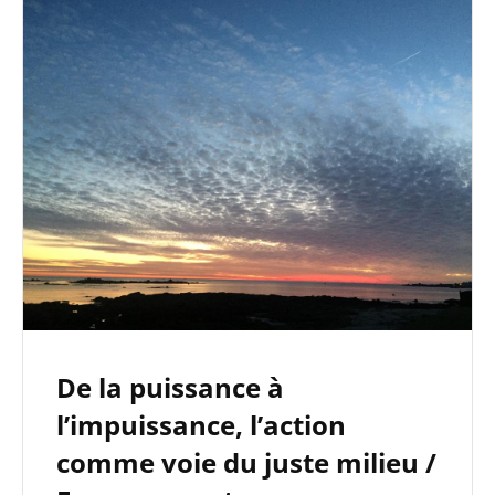
De la puissance à
l’impuissance, l’action
comme voie du juste milieu /