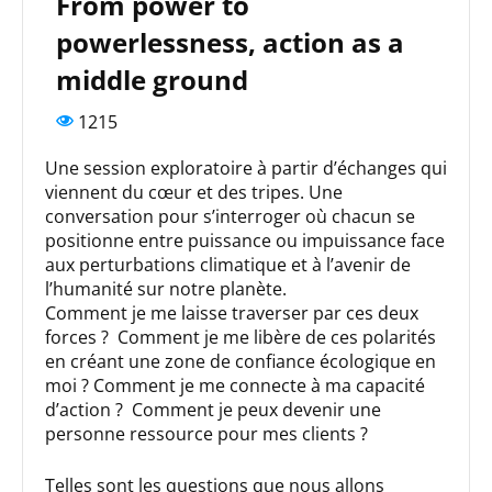
From power to
powerlessness, action as a
middle ground
1215
Une session exploratoire à partir d’échanges qui
viennent du cœur et des tripes. Une
conversation pour s’interroger où chacun se
positionne entre puissance ou impuissance face
aux perturbations climatique et à l’avenir de
l’humanité sur notre planète.
Comment je me laisse traverser par ces deux
forces ? Comment je me libère de ces polarités
en créant une zone de confiance écologique en
moi ? Comment je me connecte à ma capacité
d’action ? Comment je peux devenir une
personne ressource pour mes clients ?
Telles sont les questions que nous allons