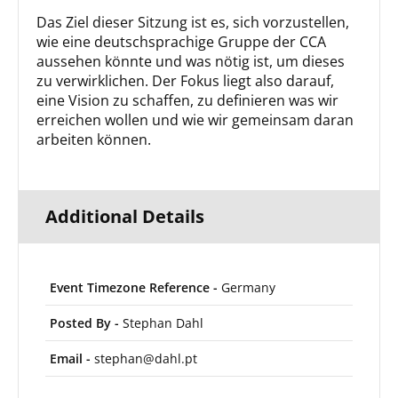
Das Ziel dieser Sitzung ist es, sich vorzustellen,
wie eine deutschsprachige Gruppe der CCA
aussehen könnte und was nötig ist, um dieses
zu verwirklichen. Der Fokus liegt also darauf,
eine Vision zu schaffen, zu definieren was wir
erreichen wollen und wie wir gemeinsam daran
arbeiten können.
Additional Details
Event Timezone Reference -
Germany
Posted By -
Stephan Dahl
Email -
stephan@dahl.pt