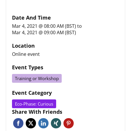
Date And Time
Mar 4, 2021 @ 08:00 AM (BST)
to
Mar 4, 2021 @ 09:00 AM (BST)
Location
Online event
Event Types
Training or Workshop
Event Category
Eco-Phase: Curious
Share With Friends