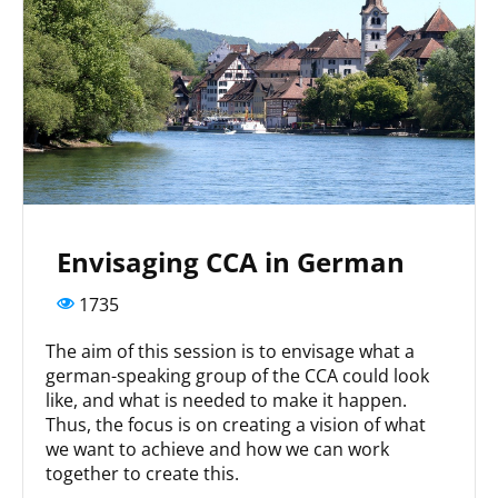
Envisaging CCA in German
1735
The aim of this session is to envisage what a
german-speaking group of the CCA could look
like, and what is needed to make it happen.
Thus, the focus is on creating a vision of what
we want to achieve and how we can work
together to create this.